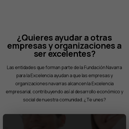
¿Quieres ayudar a otras
empresas y organizaciones a
ser excelentes?
Las entidades que forman parte de la Fundación Navarra
para la Excelencia ayudan a que las empresas y
organizaciones navarras alcancen la Excelencia
empresarial, contribuyendo así al desarrollo económico y
social de nuestra comunidad. ¿Te unes?