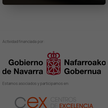
Actividad financiada por:
Estamos asociados y participamos en: