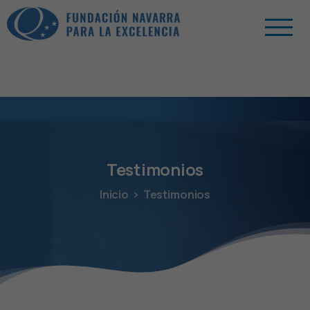
Testimonios
Inicio
Testimonios