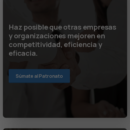
Haz posible que otras empresas
y organizaciones mejoren en
competitividad, eficiencia y
eficacia.
Súmate al Patronato