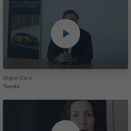
Miguel Carsi
Toyota