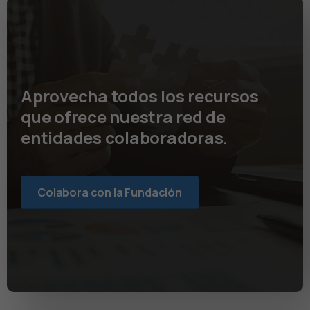
Aprovecha todos los recursos
que ofrece nuestra red de
entidades colaboradoras.
Colabora con la Fundación