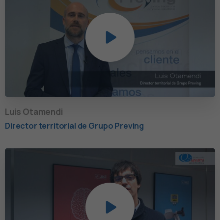
Luis Otamendi
Director territorial de Grupo Preving