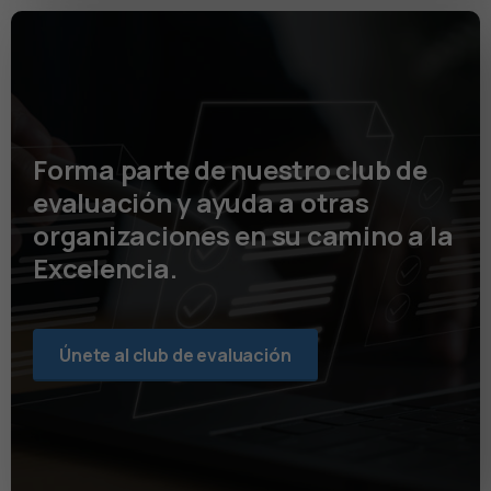
Forma parte de nuestro club de
evaluación y ayuda a otras
organizaciones en su camino a la
Excelencia.
Únete al club de evaluación