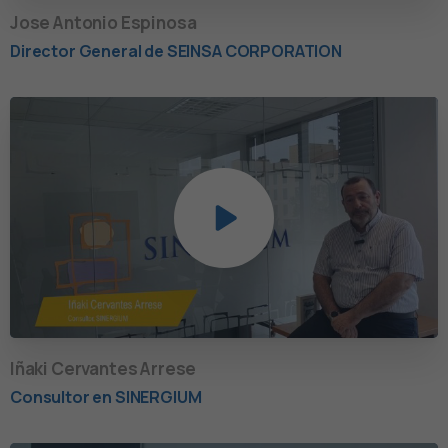
Jose Antonio Espinosa
Director General de SEINSA CORPORATION
Iñaki Cervantes Arrese
Consultor en SINERGIUM