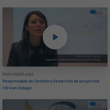
Natividad Luqui
Responsable de Gestión y Desarrollo de proyectos
I+D+i en Gelagri