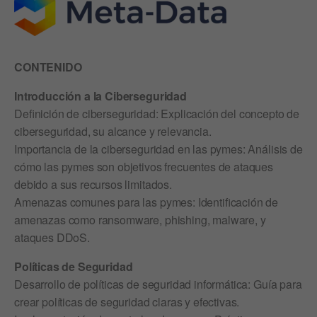
CONTENIDO
Introducción a la Ciberseguridad
Definición de ciberseguridad: Explicación del concepto de
ciberseguridad, su alcance y relevancia.
Importancia de la ciberseguridad en las pymes: Análisis de
cómo las pymes son objetivos frecuentes de ataques
debido a sus recursos limitados.
Amenazas comunes para las pymes: Identificación de
amenazas como ransomware, phishing, malware, y
ataques DDoS.
Políticas de Seguridad
Desarrollo de políticas de seguridad informática: Guía para
crear políticas de seguridad claras y efectivas.