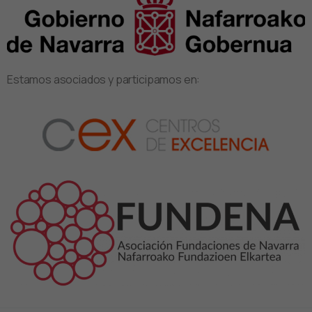
Estamos asociados y participamos en: