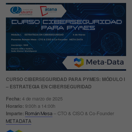
CURSO CIBERSEGURIDAD PARA PYMES: MÓDULO I
– ESTRATEGIA EN CIBERSEGURIDAD
Fecha:
4 de marzo de 2025
Horario:
9:00h a 14:00h
Imparte:
– CTO & CISO & Co-Founder
Román Mesa
META DATA