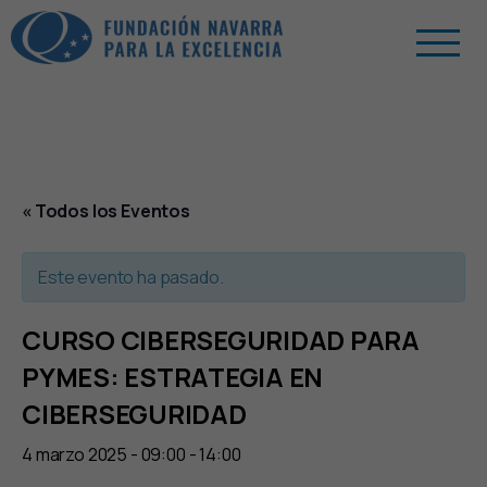
« Todos los Eventos
Este evento ha pasado.
CURSO CIBERSEGURIDAD PARA
PYMES: ESTRATEGIA EN
CIBERSEGURIDAD
4 marzo 2025 - 09:00
-
14:00