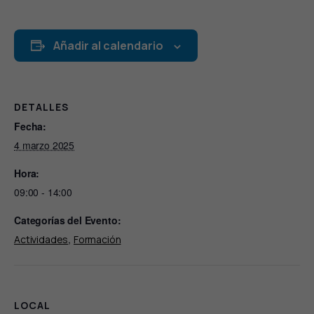
Añadir al calendario
DETALLES
Fecha:
4 marzo 2025
Hora:
09:00 - 14:00
Categorías del Evento:
,
Actividades
Formación
LOCAL