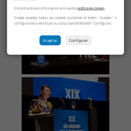
Encontrará más información en nuestra
política de cookies
.
Puede aceptar todas las cookies pulsando el botón "Aceptar" o
configurarlas o rechazar su uso pulsando el botón "Configurar".
Aceptar
Configurar