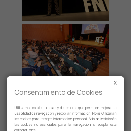
X
Consentimiento de Cookies
Utilizamos cookies propias y de terceros que permiten mejorar la
usabilidad de navegación y recopilar información. No se utilizarán
las cookies para recoger información personal. Solo se instalarán
las cookies no esenciales para la navegación si acepta esta
característica.