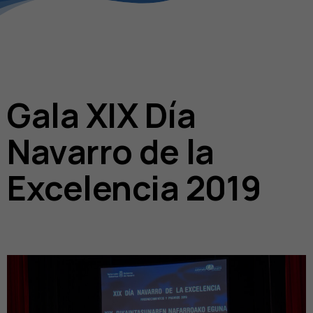
Gala XIX Día
Navarro de la
Excelencia 2019