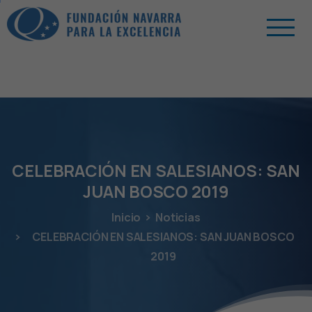
CELEBRACIÓN
EN
SALESIANOS:
SAN
JUAN
BOSCO
2019
Inicio
Noticias
CELEBRACIÓN EN SALESIANOS: SAN JUAN BOSCO
2019