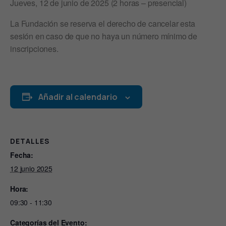
Jueves, 12 de junio de 2025 (2 horas – presencial)
La Fundación se reserva el derecho de cancelar esta
sesión en caso de que no haya un número mínimo de
inscripciones.
Añadir al calendario
DETALLES
Fecha:
12 junio 2025
Hora:
09:30 - 11:30
Categorías del Evento: