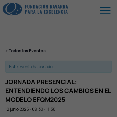
« Todos los Eventos
Este evento ha pasado.
JORNADA PRESENCIAL:
ENTENDIENDO LOS CAMBIOS EN EL
MODELO EFQM2025
12 junio 2025 - 09:30
-
11:30