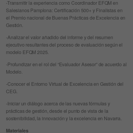
-Transmitir la experiencia como Coordinador EFQM en
Salesianos Pamplona: Certificación 500+ y Finalistas en
el Premio nacional de Buenas Prácticas de Excelencia en
Gestión.
-Analizar el valor añadido del informe y del resumen
ejecutivo resultantes del proceso de evaluación según el
modelo EFQM 2025.
-Profundizar en el rol del “Evaluador Asesor” de acuerdo al
Modelo.
-Conocer el Entorno Virtual de Excelencia en Gestión del
CEG.
-Iniciar un diálogo acerca de las nuevas fórmulas y
prácticas de gestión, desde el punto de vista de la
sostenibilidad, la innovación y la excelencia en Navarra.
Materiales