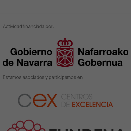
Actividad financiada por:
Estamos asociados y participamos en: