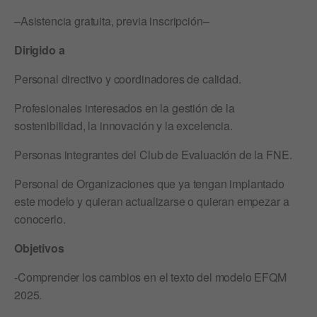
–Asistencia gratuita, previa inscripción–
Dirigido a
Personal directivo y coordinadores de calidad.
Profesionales interesados en la gestión de la
sostenibilidad, la innovación y la excelencia.
Personas integrantes del Club de Evaluación de la FNE.
Personal de Organizaciones que ya tengan implantado
este modelo y quieran actualizarse o quieran empezar a
conocerlo.
Objetivos
-Comprender los cambios en el texto del modelo EFQM
2025.