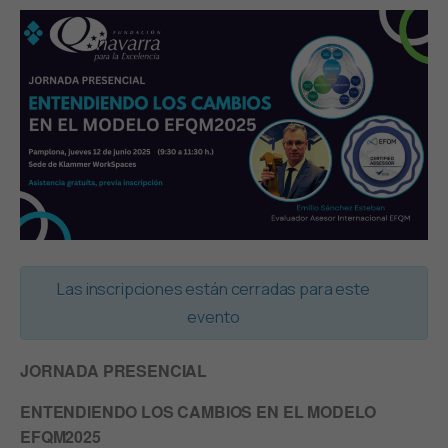
Las inscripciones están cerradas para este
evento
JORNADA PRESENCIAL
ENTENDIENDO LOS CAMBIOS EN EL MODELO
EFQM2025