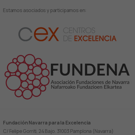
Estamos asociados y participamos en:
Fundación Navarra para la Excelencia
C/ Felipe Gorriti, 24 Bajo. 31003 Pamplona (Navarra)