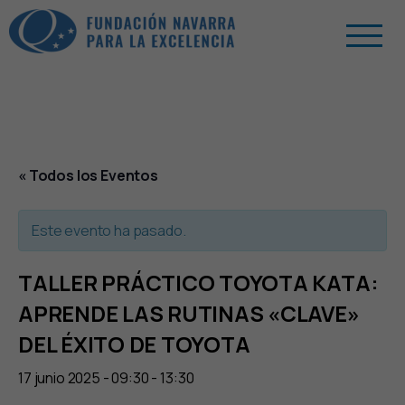
« Todos los Eventos
Este evento ha pasado.
TALLER PRÁCTICO TOYOTA KATA:
APRENDE LAS RUTINAS «CLAVE»
DEL ÉXITO DE TOYOTA
17 junio 2025 - 09:30
-
13:30