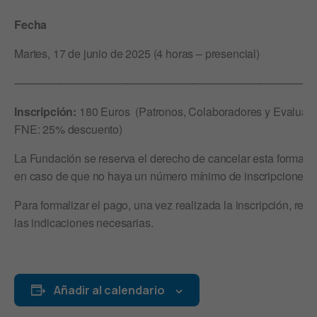
Fecha
Martes, 17 de junio de 2025 (4 horas – presencial)
———————————————————————————
Inscripción:
180 Euros (Patronos, Colaboradores y Evaluad
FNE: 25% descuento)
La Fundación se reserva el derecho de cancelar esta formaci
en caso de que no haya un número mínimo de inscripciones.
Para formalizar el pago, una vez realizada la inscripción, recib
las indicaciones necesarias.
Añadir al calendario