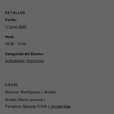
DETALLES
Fecha:
17 junio 2025
Hora:
09:30 - 13:30
Categorías del Evento:
,
Actividades
Formación
LOCAL
Klammer WorkSpaces – Arcadio
Arcadio María Larraona 1
Pamplona
,
Navarra
31008
+ Google Map