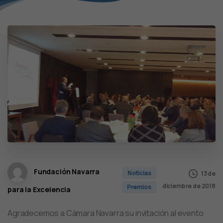
Fundación Navarra
Noticias
13 de
diciembre de 2018
Premios
para la Excelencia
Agradecemos a Cámara Navarra su invitación al evento