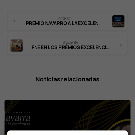
Anterior
PREMIO NAVARRO A LA EXCELENCIA 2018
Siguiente
FNE EN LOS PREMIOS EXCELENCIA 2018 EN LA RIOJA
Noticias relacionadas