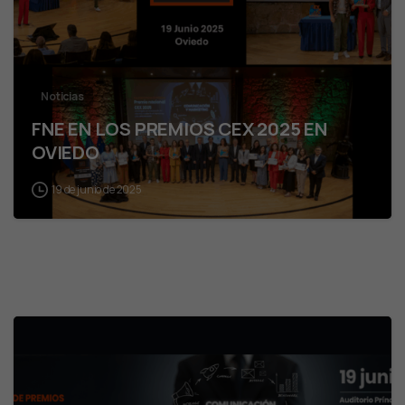
Noticias
FNE EN LOS PREMIOS CEX 2025 EN
OVIEDO
19 de junio de 2025