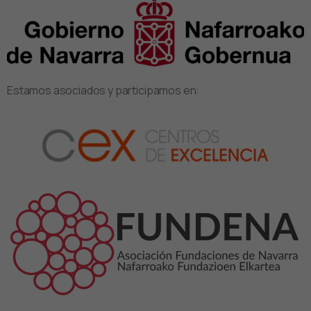
Estamos asociados y participamos en: