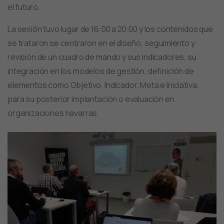
el futuro.
La sesión tuvo lugar de 16:00 a 20:00 y los contenidos que
se trataron se centraron en el diseño, seguimiento y
revisión de un cuadro de mando y sus indicadores, su
integración en los modelos de gestión, definición de
elementos como Objetivo, Indicador, Meta e Iniciativa,
para su posterior implantación o evaluación en
organizaciones navarras.