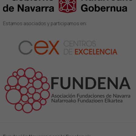
Estamos asociados y participamos en: