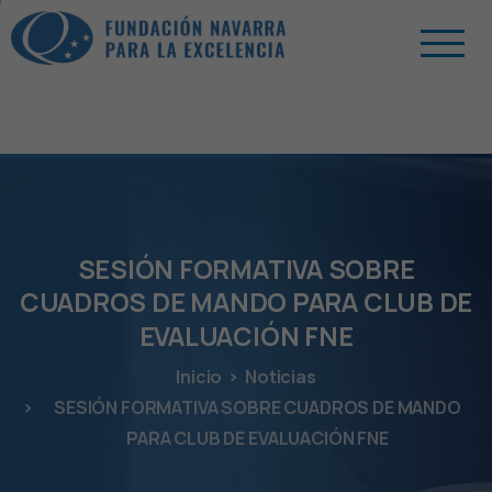
SESIÓN
FORMATIVA
SOBRE
CUADROS
DE
MANDO
PARA
CLUB
DE
EVALUACIÓN
FNE
Inicio
Noticias
SESIÓN FORMATIVA SOBRE CUADROS DE MANDO
PARA CLUB DE EVALUACIÓN FNE