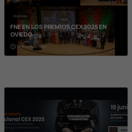
Noticias
FNE EN LOS PREMIOS CEX 2025 EN
OVIEDO
19 de junio de 2025