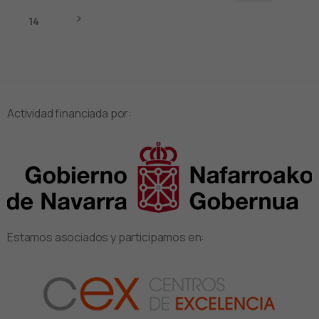
14
Actividad financiada por:
Estamos asociados y participamos en: