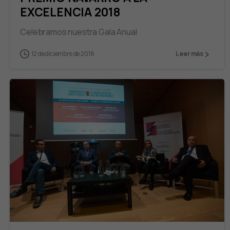
EXCELENCIA 2018
Celebramos nuestra Gala Anual
12 de diciembre de 2018
Leer más