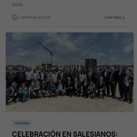
inicio,...
2 de febrero de 2019
Leer más
Noticias
CELEBRACIÓN EN SALESIANOS: