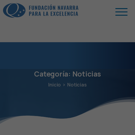
Categoría:
Noticias
Inicio
Noticias