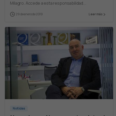
Milagro. Accede a esta responsabilidad...
29 de enero de 2019
Leer más
Noticias