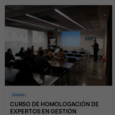
Noticias
CURSO DE HOMOLOGACIÓN DE
EXPERTOS EN GESTIÓN