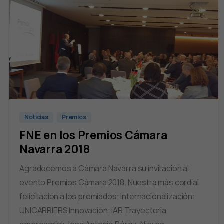
Noticias
Premios
FNE en los Premios Cámara
Navarra 2018
Agradecemos a Cámara Navarra su invitación al
evento Premios Cámara 2018. Nuestra más cordial
felicitación a los premiados: Internacionalización:
UNICARRIERS Innovación: iAR Trayectoria