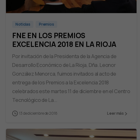
Noticias
Premios
FNE EN LOS PREMIOS
EXCELENCIA 2018 EN LA RIOJA
Por invitación de la Presidenta de la Agencia de
Desarrollo Económico de La Rioja, Dña. Leonor
González Menorca, fuimos invitados al acto de
entrega de los Premios a la Excelencia 2018
celebrados este martes 11 de diciembre en el Centro
Tecnológico de La...
13 de diciembre de 2018
Leer más